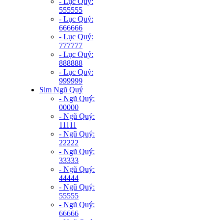
- Lục Quý:
555555
- Lục Quý:
666666
- Lục Quý:
777777
- Lục Quý:
888888
- Lục Quý:
999999
Sim Ngũ Quý
- Ngũ Quý:
00000
- Ngũ Quý:
11111
- Ngũ Quý:
22222
- Ngũ Quý:
33333
- Ngũ Quý:
44444
- Ngũ Quý:
55555
- Ngũ Quý:
66666