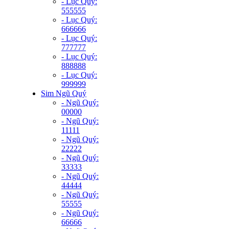
- Lục Quý:
555555
- Lục Quý:
666666
- Lục Quý:
777777
- Lục Quý:
888888
- Lục Quý:
999999
Sim Ngũ Quý
- Ngũ Quý:
00000
- Ngũ Quý:
11111
- Ngũ Quý:
22222
- Ngũ Quý:
33333
- Ngũ Quý:
44444
- Ngũ Quý:
55555
- Ngũ Quý:
66666