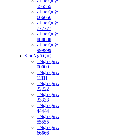
- Lục Quý:
555555
- Lục Quý:
666666
- Lục Quý:
777777
- Lục Quý:
888888
- Lục Quý:
999999
Sim Ngũ Quý
- Ngũ Quý:
00000
- Ngũ Quý:
11111
- Ngũ Quý:
22222
- Ngũ Quý:
33333
- Ngũ Quý:
44444
- Ngũ Quý:
55555
- Ngũ Quý:
66666