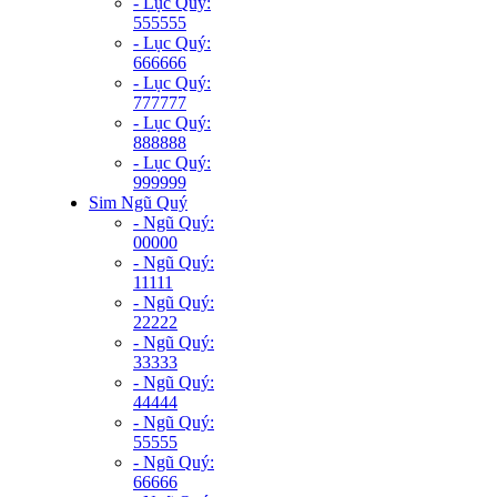
- Lục Quý:
555555
- Lục Quý:
666666
- Lục Quý:
777777
- Lục Quý:
888888
- Lục Quý:
999999
Sim Ngũ Quý
- Ngũ Quý:
00000
- Ngũ Quý:
11111
- Ngũ Quý:
22222
- Ngũ Quý:
33333
- Ngũ Quý:
44444
- Ngũ Quý:
55555
- Ngũ Quý:
66666