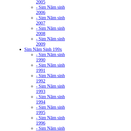
2005
- Sim Năm sinh
2006
- Sim Năm sinh
2007
- Sim Năm sinh
2008
- Sim Năm sinh
2009
Sim Năm Sinh 199x
- Sim Năm sinh
1990
- Sim Năm sinh
1991
- Sim Năm sinh
1992
- Sim Năm sinh
1993
- Sim Năm sinh
1994
- Sim Năm sinh
1995
- Sim Năm sinh
1996
- Sim Năm sinh