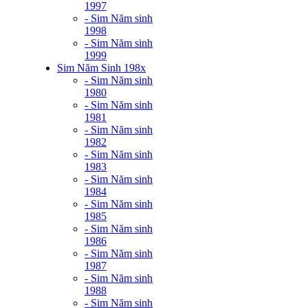
1997
- Sim Năm sinh
1998
- Sim Năm sinh
1999
Sim Năm Sinh 198x
- Sim Năm sinh
1980
- Sim Năm sinh
1981
- Sim Năm sinh
1982
- Sim Năm sinh
1983
- Sim Năm sinh
1984
- Sim Năm sinh
1985
- Sim Năm sinh
1986
- Sim Năm sinh
1987
- Sim Năm sinh
1988
- Sim Năm sinh