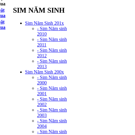
ua
SIM NĂM SINH
ặt
ua
ặt
Sim Năm Sinh 201x
ua
- Sim Năm sinh
2010
- Sim Năm sinh
2011
- Sim Năm sinh
2012
- Sim Năm sinh
2013
Sim Năm Sinh 200x
- Sim Năm sinh
2000
- Sim Năm sinh
2001
- Sim Năm sinh
2002
- Sim Năm sinh
2003
- Sim Năm sinh
2004
- Sim Năm sinh