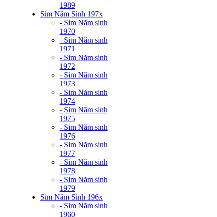
1989
Sim Năm Sinh 197x
- Sim Năm sinh
1970
- Sim Năm sinh
1971
- Sim Năm sinh
1972
- Sim Năm sinh
1973
- Sim Năm sinh
1974
- Sim Năm sinh
1975
- Sim Năm sinh
1976
- Sim Năm sinh
1977
- Sim Năm sinh
1978
- Sim Năm sinh
1979
Sim Năm Sinh 196x
- Sim Năm sinh
1960