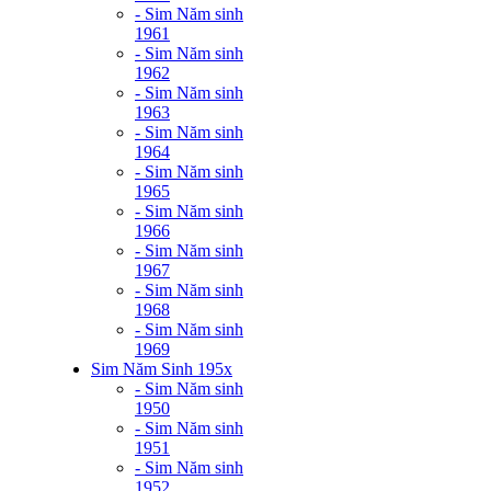
- Sim Năm sinh
1961
- Sim Năm sinh
1962
- Sim Năm sinh
1963
- Sim Năm sinh
1964
- Sim Năm sinh
1965
- Sim Năm sinh
1966
- Sim Năm sinh
1967
- Sim Năm sinh
1968
- Sim Năm sinh
1969
Sim Năm Sinh 195x
- Sim Năm sinh
1950
- Sim Năm sinh
1951
- Sim Năm sinh
1952