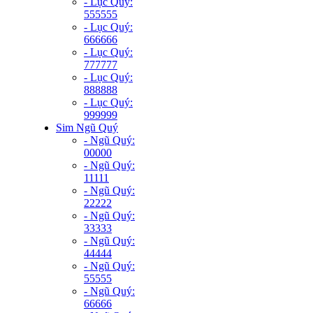
- Lục Quý:
555555
- Lục Quý:
666666
- Lục Quý:
777777
- Lục Quý:
888888
- Lục Quý:
999999
Sim Ngũ Quý
- Ngũ Quý:
00000
- Ngũ Quý:
11111
- Ngũ Quý:
22222
- Ngũ Quý:
33333
- Ngũ Quý:
44444
- Ngũ Quý:
55555
- Ngũ Quý:
66666