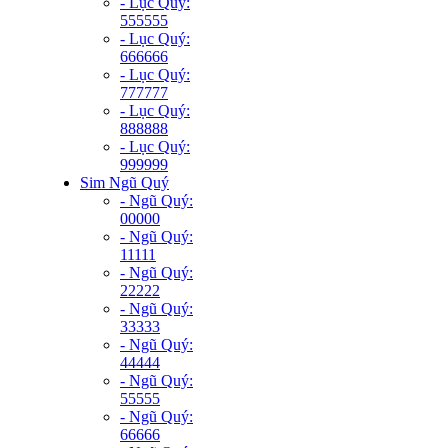
- Lục Quý:
555555
- Lục Quý:
666666
- Lục Quý:
777777
- Lục Quý:
888888
- Lục Quý:
999999
Sim Ngũ Quý
- Ngũ Quý:
00000
- Ngũ Quý:
11111
- Ngũ Quý:
22222
- Ngũ Quý:
33333
- Ngũ Quý:
44444
- Ngũ Quý:
55555
- Ngũ Quý:
66666