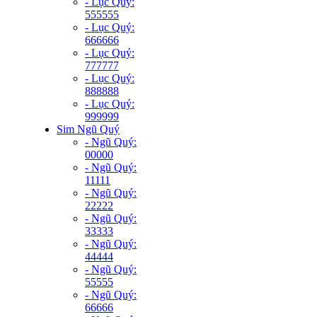
- Lục Quý:
555555
- Lục Quý:
666666
- Lục Quý:
777777
- Lục Quý:
888888
- Lục Quý:
999999
Sim Ngũ Quý
- Ngũ Quý:
00000
- Ngũ Quý:
11111
- Ngũ Quý:
22222
- Ngũ Quý:
33333
- Ngũ Quý:
44444
- Ngũ Quý:
55555
- Ngũ Quý:
66666