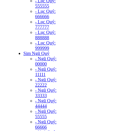
- Lục Quý:
555555
- Lục Quý:
666666
- Lục Quý:
777777
- Lục Quý:
888888
- Lục Quý:
999999
Sim Ngũ Quý
- Ngũ Quý:
00000
- Ngũ Quý:
11111
- Ngũ Quý:
22222
- Ngũ Quý:
33333
- Ngũ Quý:
44444
- Ngũ Quý:
55555
- Ngũ Quý:
66666