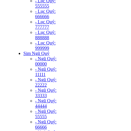
- Lục Quý:
555555
- Lục Quý:
666666
- Lục Quý:
777777
- Lục Quý:
888888
- Lục Quý:
999999
Sim Ngũ Quý
- Ngũ Quý:
00000
- Ngũ Quý:
11111
- Ngũ Quý:
22222
- Ngũ Quý:
33333
- Ngũ Quý:
44444
- Ngũ Quý:
55555
- Ngũ Quý:
66666