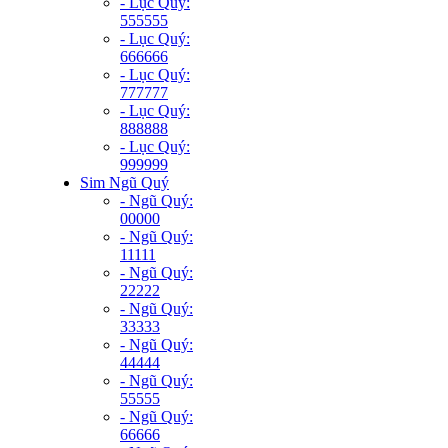
- Lục Quý:
555555
- Lục Quý:
666666
- Lục Quý:
777777
- Lục Quý:
888888
- Lục Quý:
999999
Sim Ngũ Quý
- Ngũ Quý:
00000
- Ngũ Quý:
11111
- Ngũ Quý:
22222
- Ngũ Quý:
33333
- Ngũ Quý:
44444
- Ngũ Quý:
55555
- Ngũ Quý:
66666