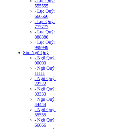
- Lục Quý:
555555
- Lục Quý:
666666
- Lục Quý:
777777
- Lục Quý:
888888
- Lục Quý:
999999
Sim Ngũ Quý
- Ngũ Quý:
00000
- Ngũ Quý:
11111
- Ngũ Quý:
22222
- Ngũ Quý:
33333
- Ngũ Quý:
44444
- Ngũ Quý:
55555
- Ngũ Quý:
66666