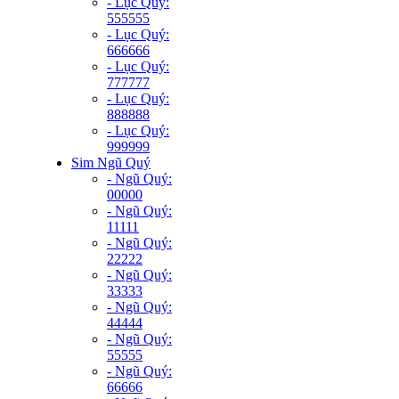
- Lục Quý:
555555
- Lục Quý:
666666
- Lục Quý:
777777
- Lục Quý:
888888
- Lục Quý:
999999
Sim Ngũ Quý
- Ngũ Quý:
00000
- Ngũ Quý:
11111
- Ngũ Quý:
22222
- Ngũ Quý:
33333
- Ngũ Quý:
44444
- Ngũ Quý:
55555
- Ngũ Quý:
66666